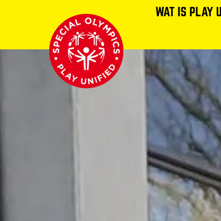
WAT IS PLAY 