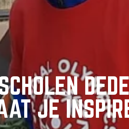
SCHOLEN DEDE
AAT JE INSPIR